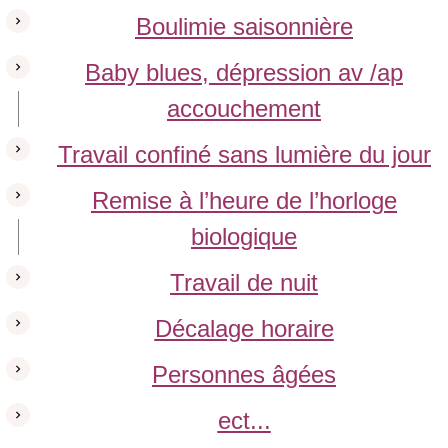
Boulimie saisonnière
Baby blues, dépression av /ap
accouchement
Travail confiné sans lumière du jour
Remise à l’heure de l’horloge
biologique
Travail de nuit
Décalage horaire
Personnes âgées
ect...