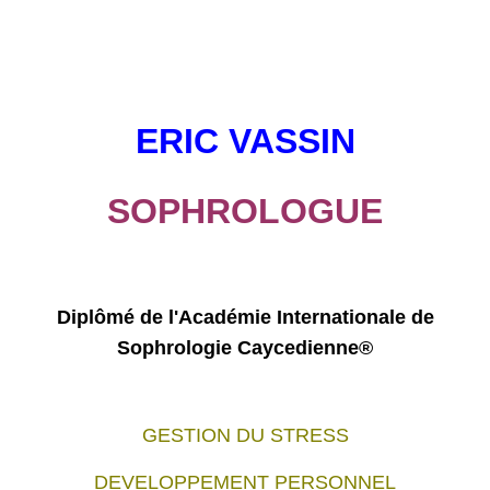
ERIC VASSIN
SOPHROLOGUE
Diplômé de l'Académie Internationale de
Sophrologie Caycedienne®
GESTION DU STRESS
DEVELOPPEMENT PERSONNEL