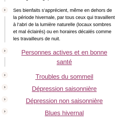
Ses bienfaits s’apprécient, même en dehors de
la période hivernale, par tous ceux qui travaillent
à l’abri de la lumière naturelle (locaux sombres
et mal éclairés) ou en horaires décalés comme
les travailleurs de nuit.
Personnes actives et en bonne
santé
Troubles du sommeil
Dépression saisonnière
Dépression non saisonnière
Blues hivernal